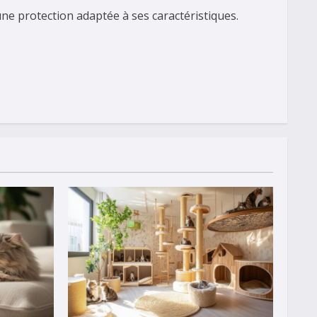
une protection adaptée à ses caractéristiques.