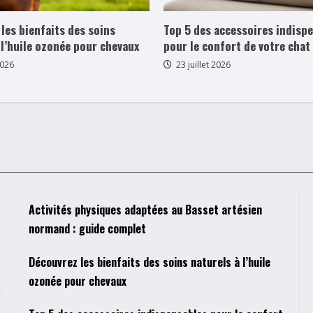
les bienfaits des soins
Top 5 des accessoires indisp
 l’huile ozonée pour chevaux
pour le confort de votre chat
2026
23 juillet 2026
Activités physiques adaptées au Basset artésien
normand : guide complet
Découvrez les bienfaits des soins naturels à l’huile
ozonée pour chevaux