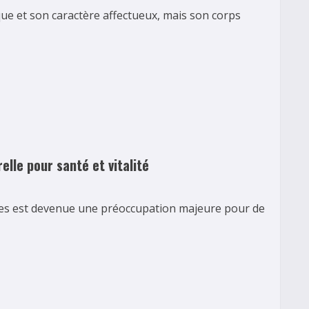
ue et son caractère affectueux, mais son corps
elle pour santé et vitalité
tes est devenue une préoccupation majeure pour de