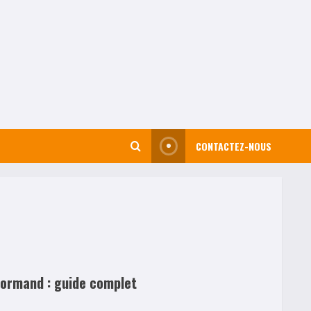
CONTACTEZ-NOUS
normand : guide complet