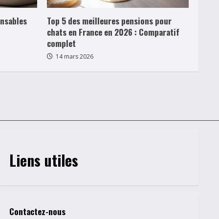
ensables
Top 5 des meilleures pensions pour
chats en France en 2026 : Comparatif
complet
14 mars 2026
Liens utiles
Contactez-nous