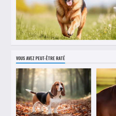
VOUS AVEZ PEUT-ÊTRE RATÉ