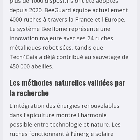
plus de 1000 dispositifs ont été adoptés
depuis 2020. BeeGuard équipe actuellement
4000 ruches à travers la France et l'Europe.
Le système BeeHome représente une
innovation majeure avec ses 24 ruches
métalliques robotisées, tandis que
Tech4Gaia a déjà contribué au sauvetage de
450 000 abeilles.
Les méthodes naturelles validées par
la recherche
L'intégration des énergies renouvelables
dans l'apiculture montre l'harmonie
possible entre technologie et nature. Les
ruches fonctionnant à l'énergie solaire