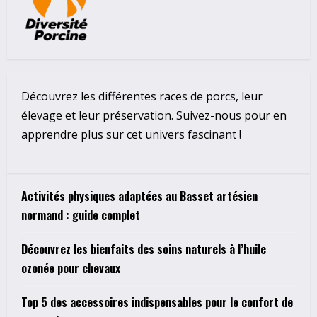
Découvrez les différentes races de porcs, leur
élevage et leur préservation. Suivez-nous pour en
apprendre plus sur cet univers fascinant !
Activités physiques adaptées au Basset artésien
normand : guide complet
Découvrez les bienfaits des soins naturels à l’huile
ozonée pour chevaux
Top 5 des accessoires indispensables pour le confort de