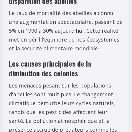
disparition des abeilles
Le taux de mortalité des abeilles a connu
une augmentation spectaculaire, passant de
5% en 1990 à 30% aujourd'hui. Cette réalité
met en péril l'équilibre de nos écosystèmes
et la sécurité alimentaire mondiale.
Les causes principales de la
diminution des colonies
Les menaces pesant sur les populations
d'abeilles sont multiples. Le changement
climatique perturbe leurs cycles naturels,
tandis que les pesticides affectent leur
santé. La pollution atmosphérique et la
présence accrue de prédateurs comme les