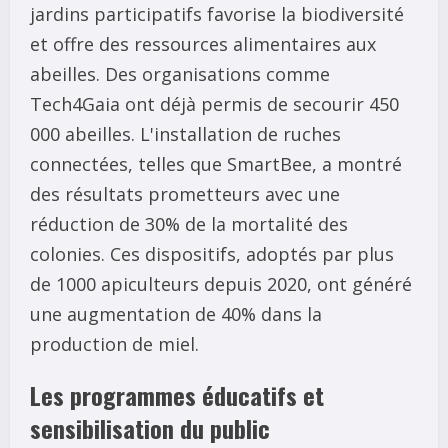
jardins participatifs favorise la biodiversité
et offre des ressources alimentaires aux
abeilles. Des organisations comme
Tech4Gaia ont déjà permis de secourir 450
000 abeilles. L'installation de ruches
connectées, telles que SmartBee, a montré
des résultats prometteurs avec une
réduction de 30% de la mortalité des
colonies. Ces dispositifs, adoptés par plus
de 1000 apiculteurs depuis 2020, ont généré
une augmentation de 40% dans la
production de miel.
Les programmes éducatifs et
sensibilisation du public