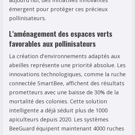
émergent pour protéger ces précieux
pollinisateurs.
L'aménagement des espaces verts
favorables aux pollinisateurs
La création d'environnements adaptés aux
abeilles représente une priorité absolue. Les
innovations technologiques, comme la ruche
connectée SmartBee, affichent des résultats
prometteurs avec une baisse de 30% de la
mortalité des colonies. Cette solution
intelligente a déjà séduit plus de 1000
apiculteurs depuis 2020. Les systèmes
BeeGuard équipent maintenant 4000 ruches