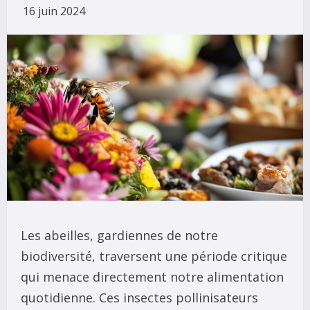
16 juin 2024
Les abeilles, gardiennes de notre
biodiversité, traversent une période critique
qui menace directement notre alimentation
quotidienne. Ces insectes pollinisateurs