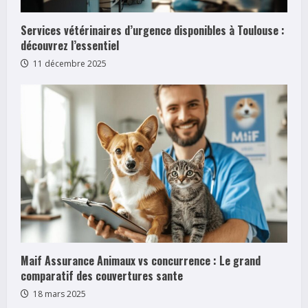
Services vétérinaires d’urgence disponibles à Toulouse :
découvrez l’essentiel
11 décembre 2025
Maif Assurance Animaux vs concurrence : Le grand
comparatif des couvertures sante
18 mars 2025