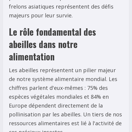
frelons asiatiques représentent des défis
majeurs pour leur survie.
Le rôle fondamental des
abeilles dans notre
alimentation
Les abeilles représentent un pilier majeur
de notre système alimentaire mondial. Les
chiffres parlent d'eux-mêmes : 75% des
espèces végétales mondiales et 84% en
Europe dépendent directement de la
pollinisation par les abeilles. Un tiers de nos
ressources alimentaires est lié à l'activité de
ces précieux insectes.