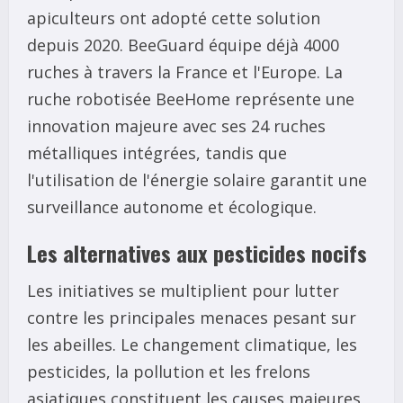
apiculteurs ont adopté cette solution
depuis 2020. BeeGuard équipe déjà 4000
ruches à travers la France et l'Europe. La
ruche robotisée BeeHome représente une
innovation majeure avec ses 24 ruches
métalliques intégrées, tandis que
l'utilisation de l'énergie solaire garantit une
surveillance autonome et écologique.
Les alternatives aux pesticides nocifs
Les initiatives se multiplient pour lutter
contre les principales menaces pesant sur
les abeilles. Le changement climatique, les
pesticides, la pollution et les frelons
asiatiques constituent les causes majeures