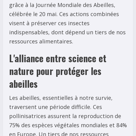
grâce à la Journée Mondiale des Abeilles,
célébrée le 20 mai. Ces actions combinées
visent à préserver ces insectes
indispensables, dont dépend un tiers de nos
ressources alimentaires.
L'alliance entre science et
nature pour protéger les
abeilles
Les abeilles, essentielles à notre survie,
traversent une période difficile. Ces
pollinisatrices assurent la reproduction de
75% des espèces végétales mondiales et 84%
en Europe. Un tiers de nos ressources