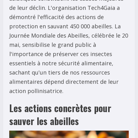
de leur déclin. L'organisation Tech4Gaia a
démontré l'efficacité des actions de
protection en sauvant 450 000 abeilles. La
Journée Mondiale des Abeilles, célébrée le 20
mai, sensibilise le grand public à
l'importance de préserver ces insectes
essentiels à notre sécurité alimentaire,
sachant qu'un tiers de nos ressources
alimentaires dépend directement de leur
action pollinisatrice.
Les actions concrètes pour
sauver les abeilles