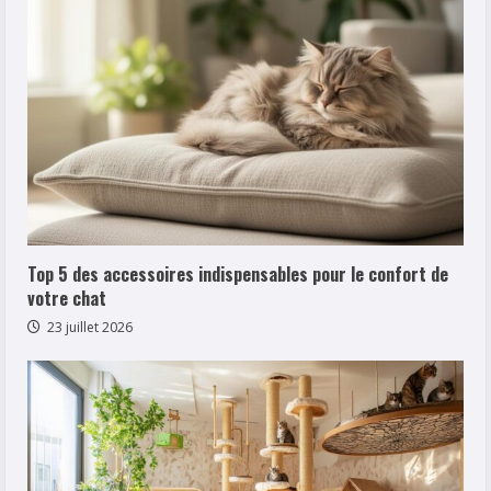
Top 5 des accessoires indispensables pour le confort de
votre chat
23 juillet 2026