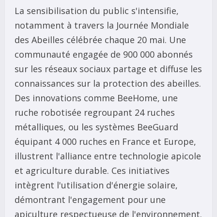
La sensibilisation du public s'intensifie,
notamment à travers la Journée Mondiale
des Abeilles célébrée chaque 20 mai. Une
communauté engagée de 900 000 abonnés
sur les réseaux sociaux partage et diffuse les
connaissances sur la protection des abeilles.
Des innovations comme BeeHome, une
ruche robotisée regroupant 24 ruches
métalliques, ou les systèmes BeeGuard
équipant 4 000 ruches en France et Europe,
illustrent l'alliance entre technologie apicole
et agriculture durable. Ces initiatives
intègrent l'utilisation d'énergie solaire,
démontrant l'engagement pour une
apiculture respectueuse de l'environnement.