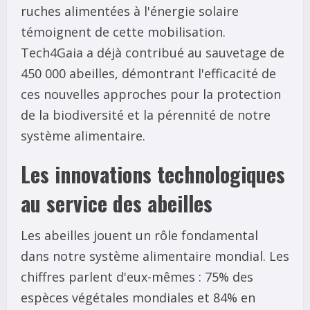
ruches alimentées à l'énergie solaire
témoignent de cette mobilisation.
Tech4Gaia a déjà contribué au sauvetage de
450 000 abeilles, démontrant l'efficacité de
ces nouvelles approches pour la protection
de la biodiversité et la pérennité de notre
système alimentaire.
Les innovations technologiques
au service des abeilles
Les abeilles jouent un rôle fondamental
dans notre système alimentaire mondial. Les
chiffres parlent d'eux-mêmes : 75% des
espèces végétales mondiales et 84% en