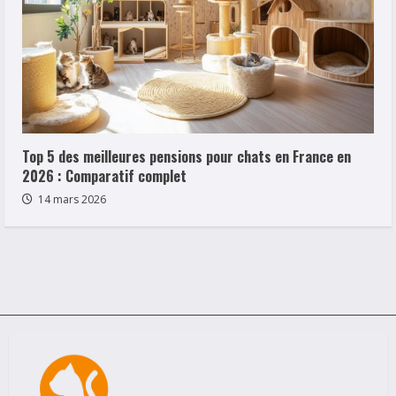
Top 5 des meilleures pensions pour chats en France en
2026 : Comparatif complet
14 mars 2026