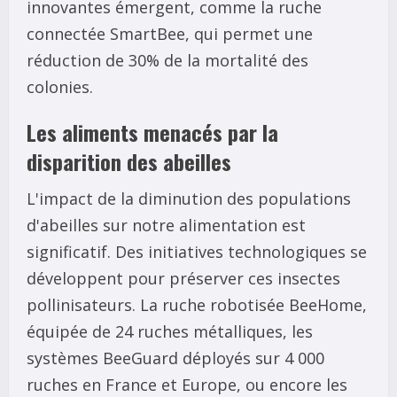
innovantes émergent, comme la ruche
connectée SmartBee, qui permet une
réduction de 30% de la mortalité des
colonies.
Les aliments menacés par la
disparition des abeilles
L'impact de la diminution des populations
d'abeilles sur notre alimentation est
significatif. Des initiatives technologiques se
développent pour préserver ces insectes
pollinisateurs. La ruche robotisée BeeHome,
équipée de 24 ruches métalliques, les
systèmes BeeGuard déployés sur 4 000
ruches en France et Europe, ou encore les