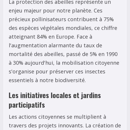
La protection des abeilles représente un
enjeu majeur pour notre planète. Ces
précieux pollinisateurs contribuent à 75%
des espèces végétales mondiales, ce chiffre
atteignant 84% en Europe. Face à
l'augmentation alarmante du taux de
mortalité des abeilles, passé de 5% en 1990
à 30% aujourd'hui, la mobilisation citoyenne
s'organise pour préserver ces insectes
essentiels à notre biodiversité.
Les initiatives locales et jardins
participatifs
Les actions citoyennes se multiplient à
travers des projets innovants. La création de