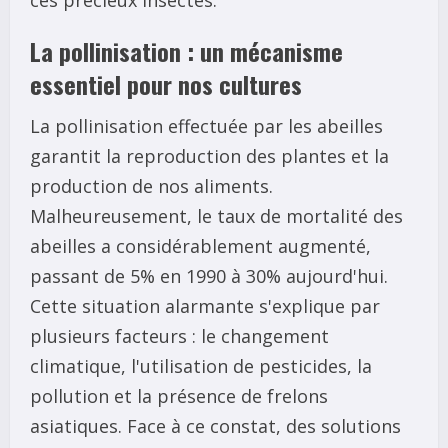
La pollinisation : un mécanisme
essentiel pour nos cultures
La pollinisation effectuée par les abeilles
garantit la reproduction des plantes et la
production de nos aliments.
Malheureusement, le taux de mortalité des
abeilles a considérablement augmenté,
passant de 5% en 1990 à 30% aujourd'hui.
Cette situation alarmante s'explique par
plusieurs facteurs : le changement
climatique, l'utilisation de pesticides, la
pollution et la présence de frelons
asiatiques. Face à ce constat, des solutions