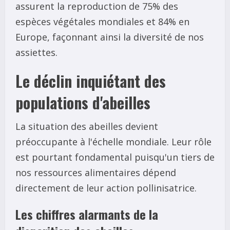
assurent la reproduction de 75% des
espèces végétales mondiales et 84% en
Europe, façonnant ainsi la diversité de nos
assiettes.
Le déclin inquiétant des
populations d'abeilles
La situation des abeilles devient
préoccupante à l'échelle mondiale. Leur rôle
est pourtant fondamental puisqu'un tiers de
nos ressources alimentaires dépend
directement de leur action pollinisatrice.
Les chiffres alarmants de la