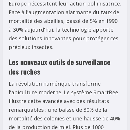
Europe nécessitent leur action pollinisatrice.
Face à l'augmentation alarmante du taux de
mortalité des abeilles, passé de 5% en 1990
à 30% aujourd'hui, la technologie apporte
des solutions innovantes pour protéger ces
précieux insectes.
Les nouveaux outils de surveillance
des ruches
La révolution numérique transforme
l'apiculture moderne. Le système SmartBee
illustre cette avancée avec des résultats
remarquables : une baisse de 30% de la
mortalité des colonies et une hausse de 40%
de la production de miel. Plus de 1000