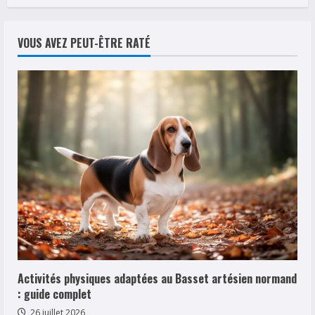
VOUS AVEZ PEUT-ÊTRE RATÉ
Activités physiques adaptées au Basset artésien normand
: guide complet
26 juillet 2026