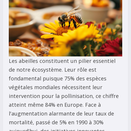
Les abeilles constituent un pilier essentiel
de notre écosystème. Leur rôle est
fondamental puisque 75% des espèces
végétales mondiales nécessitent leur
intervention pour la pollinisation, ce chiffre
atteint même 84% en Europe. Face à
l'augmentation alarmante de leur taux de
mortalité, passé de 5% en 1990 à 30%
aujourd'hui, des initiatives innovantes