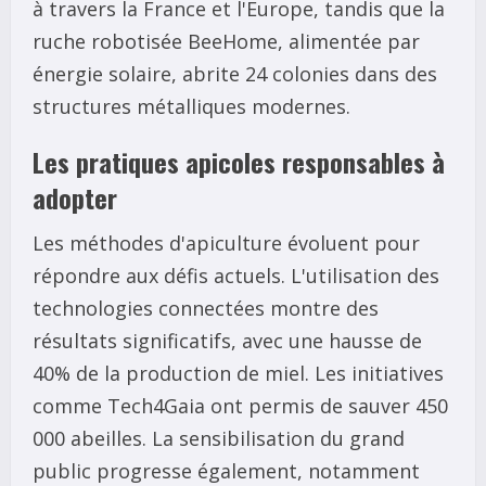
à travers la France et l'Europe, tandis que la
ruche robotisée BeeHome, alimentée par
énergie solaire, abrite 24 colonies dans des
structures métalliques modernes.
Les pratiques apicoles responsables à
adopter
Les méthodes d'apiculture évoluent pour
répondre aux défis actuels. L'utilisation des
technologies connectées montre des
résultats significatifs, avec une hausse de
40% de la production de miel. Les initiatives
comme Tech4Gaia ont permis de sauver 450
000 abeilles. La sensibilisation du grand
public progresse également, notamment