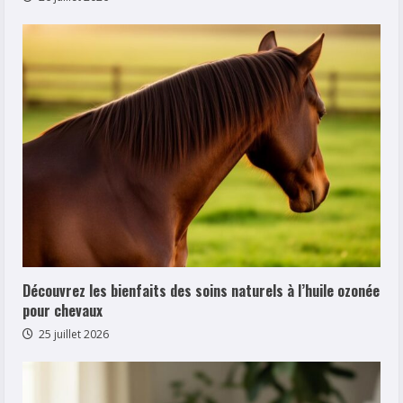
Découvrez les bienfaits des soins naturels à l’huile ozonée
pour chevaux
25 juillet 2026