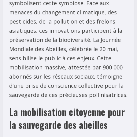
symbolisent cette symbiose. Face aux
menaces du changement climatique, des
pesticides, de la pollution et des frelons
asiatiques, ces innovations participent à la
préservation de la biodiversité. La Journée
Mondiale des Abeilles, célébrée le 20 mai,
sensibilise le public à ces enjeux. Cette
mobilisation massive, attestée par 900 000
abonnés sur les réseaux sociaux, témoigne
d'une prise de conscience collective pour la
sauvegarde de ces précieuses pollinisatrices.
La mobilisation citoyenne pour
la sauvegarde des abeilles