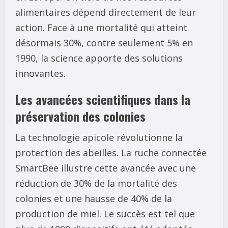
alimentaires dépend directement de leur
action. Face à une mortalité qui atteint
désormais 30%, contre seulement 5% en
1990, la science apporte des solutions
innovantes.
Les avancées scientifiques dans la
préservation des colonies
La technologie apicole révolutionne la
protection des abeilles. La ruche connectée
SmartBee illustre cette avancée avec une
réduction de 30% de la mortalité des
colonies et une hausse de 40% de la
production de miel. Le succès est tel que